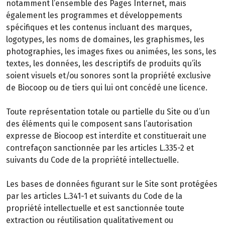
notamment l’ensemble des Pages Internet, mais
également les programmes et développements
spécifiques et les contenus incluant des marques,
logotypes, les noms de domaines, les graphismes, les
photographies, les images fixes ou animées, les sons, les
textes, les données, les descriptifs de produits qu’ils
soient visuels et/ou sonores sont la propriété exclusive
de Biocoop ou de tiers qui lui ont concédé une licence.
Toute représentation totale ou partielle du Site ou d’un
des éléments qui le composent sans l’autorisation
expresse de Biocoop est interdite et constituerait une
contrefaçon sanctionnée par les articles L.335-2 et
suivants du Code de la propriété intellectuelle.
Les bases de données figurant sur le Site sont protégées
par les articles L.341-1 et suivants du Code de la
propriété intellectuelle et est sanctionnée toute
extraction ou réutilisation qualitativement ou