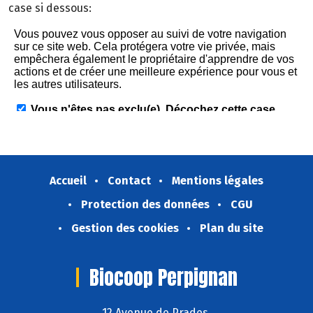
case si dessous:
Accueil
Contact
Mentions légales
Protection des données
CGU
Gestion des cookies
Plan du site
Biocoop Perpignan
12 Avenue de Prades