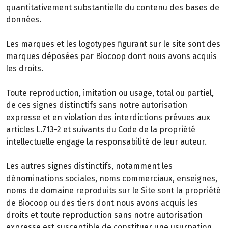
quantitativement substantielle du contenu des bases de
données.
Les marques et les logotypes figurant sur le site sont des
marques déposées par Biocoop dont nous avons acquis
les droits.
Toute reproduction, imitation ou usage, total ou partiel,
de ces signes distinctifs sans notre autorisation
expresse et en violation des interdictions prévues aux
articles L.713-2 et suivants du Code de la propriété
intellectuelle engage la responsabilité de leur auteur.
Les autres signes distinctifs, notamment les
dénominations sociales, noms commerciaux, enseignes,
noms de domaine reproduits sur le Site sont la propriété
de Biocoop ou des tiers dont nous avons acquis les
droits et toute reproduction sans notre autorisation
expresse est susceptible de constituer une usurpation