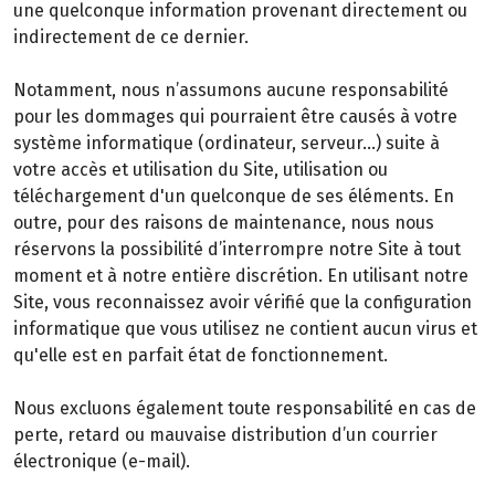
une quelconque information provenant directement ou
indirectement de ce dernier.
Notamment, nous n’assumons aucune responsabilité
pour les dommages qui pourraient être causés à votre
système informatique (ordinateur, serveur…) suite à
votre accès et utilisation du Site, utilisation ou
téléchargement d'un quelconque de ses éléments. En
outre, pour des raisons de maintenance, nous nous
réservons la possibilité d’interrompre notre Site à tout
moment et à notre entière discrétion. En utilisant notre
Site, vous reconnaissez avoir vérifié que la configuration
informatique que vous utilisez ne contient aucun virus et
qu'elle est en parfait état de fonctionnement.
Nous excluons également toute responsabilité en cas de
perte, retard ou mauvaise distribution d’un courrier
électronique (e-mail).