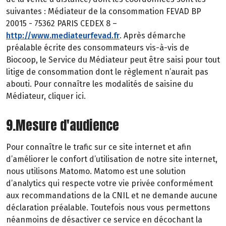
suivantes : Médiateur de la consommation FEVAD BP
20015 - 75362 PARIS CEDEX 8 –
http://www.mediateurfevad.fr
. Après démarche
préalable écrite des consommateurs vis-à-vis de
Biocoop, le Service du Médiateur peut être saisi pour tout
litige de consommation dont le règlement n’aurait pas
abouti. Pour connaître les modalités de saisine du
Médiateur, cliquer ici.
9.Mesure d'audience
Pour connaître le trafic sur ce site internet et afin
d’améliorer le confort d’utilisation de notre site internet,
nous utilisons Matomo. Matomo est une solution
d’analytics qui respecte votre vie privée conformément
aux recommandations de la CNIL et ne demande aucune
déclaration préalable. Toutefois nous vous permettons
néanmoins de désactiver ce service en décochant la