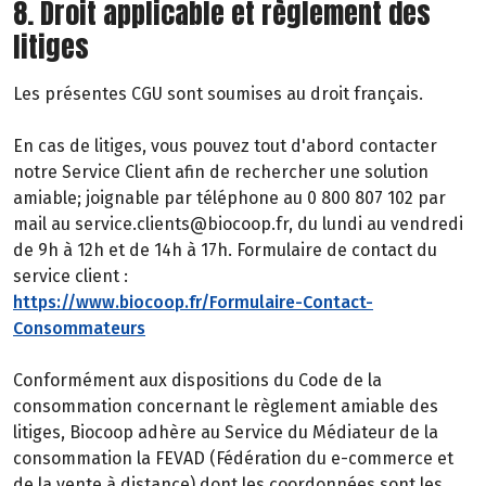
8. Droit applicable et règlement des
litiges
Les présentes CGU sont soumises au droit français.
En cas de litiges, vous pouvez tout d'abord contacter
notre Service Client afin de rechercher une solution
amiable; joignable par téléphone au 0 800 807 102 par
mail au service.clients@biocoop.fr, du lundi au vendredi
de 9h à 12h et de 14h à 17h. Formulaire de contact du
service client :
https://www.biocoop.fr/Formulaire-Contact-
Consommateurs
Conformément aux dispositions du Code de la
consommation concernant le règlement amiable des
litiges, Biocoop adhère au Service du Médiateur de la
consommation la FEVAD (Fédération du e-commerce et
de la vente à distance) dont les coordonnées sont les