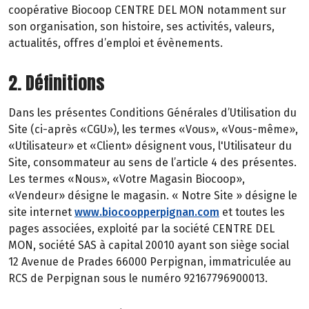
coopérative Biocoop CENTRE DEL MON notamment sur
son organisation, son histoire, ses activités, valeurs,
actualités, offres d’emploi et évènements.
2. Définitions
Dans les présentes Conditions Générales d’Utilisation du
Site (ci-après «CGU»), les termes «Vous», «Vous-même»,
«Utilisateur» et «Client» désignent vous, l'Utilisateur du
Site, consommateur au sens de l’article 4 des présentes.
Les termes «Nous», «Votre Magasin Biocoop»,
«Vendeur» désigne le magasin. « Notre Site » désigne le
site internet
www.biocoopperpignan.com
et toutes les
pages associées, exploité par la société CENTRE DEL
MON, société SAS à capital 20010 ayant son siège social
12 Avenue de Prades 66000 Perpignan, immatriculée au
RCS de Perpignan sous le numéro 92167796900013.