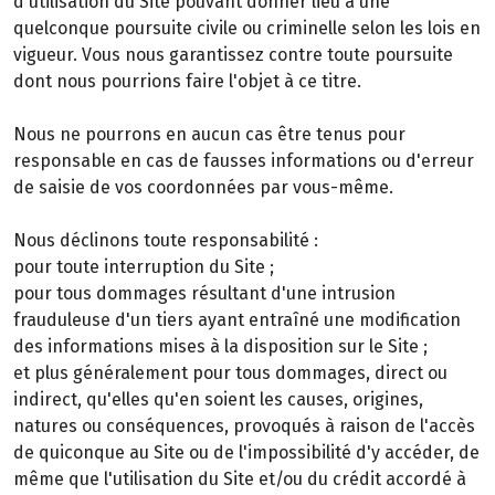
d'utilisation du Site pouvant donner lieu à une
quelconque poursuite civile ou criminelle selon les lois en
vigueur. Vous nous garantissez contre toute poursuite
dont nous pourrions faire l'objet à ce titre.
Nous ne pourrons en aucun cas être tenus pour
responsable en cas de fausses informations ou d'erreur
de saisie de vos coordonnées par vous-même.
Nous déclinons toute responsabilité :
pour toute interruption du Site ;
pour tous dommages résultant d'une intrusion
frauduleuse d'un tiers ayant entraîné une modification
des informations mises à la disposition sur le Site ;
et plus généralement pour tous dommages, direct ou
indirect, qu'elles qu'en soient les causes, origines,
natures ou conséquences, provoqués à raison de l'accès
de quiconque au Site ou de l'impossibilité d'y accéder, de
même que l'utilisation du Site et/ou du crédit accordé à