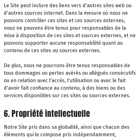
Le Site peut inclure des liens vers d'autres sites web ou
d'autres sources internet. Dans la mesure où nous ne
pouvons contrôler ces sites et ces sources externes,
nous ne pouvons être tenus pour responsables de la
mise à disposition de ces sites et sources externes, et ne
pouvons supporter aucune responsabilité quant au
contenu de ces sites ou sources externes.
De plus, nous ne pourrons être tenus responsables de
tous dommages ou pertes avérés ou allégués consécutifs
ou en relation avec l'accès, l'utilisation ou avec le fait
d'avoir fait confiance au contenu, à des biens ou des
services disponibles sur ces sites ou sources externes.
6. Propriété intellectuelle
Notre Site pris dans sa globalité, ainsi que chacun des
éléments qui le compose pris indépendamment,