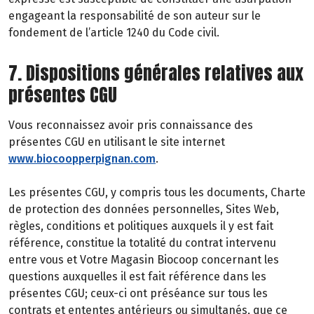
engageant la responsabilité de son auteur sur le
fondement de l’article 1240 du Code civil.
7. Dispositions générales relatives aux
présentes CGU
Vous reconnaissez avoir pris connaissance des
présentes CGU en utilisant le site internet
www.biocoopperpignan.com
.
Les présentes CGU, y compris tous les documents, Charte
de protection des données personnelles, Sites Web,
règles, conditions et politiques auxquels il y est fait
référence, constitue la totalité du contrat intervenu
entre vous et Votre Magasin Biocoop concernant les
questions auxquelles il est fait référence dans les
présentes CGU; ceux-ci ont préséance sur tous les
contrats et ententes antérieurs ou simultanés, que ce