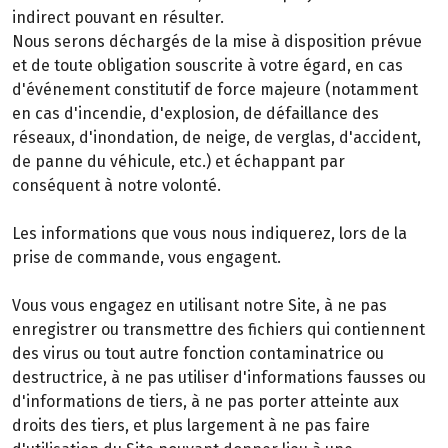
indirect pouvant en résulter.
Nous serons déchargés de la mise à disposition prévue
et de toute obligation souscrite à votre égard, en cas
d'événement constitutif de force majeure (notamment
en cas d'incendie, d'explosion, de défaillance des
réseaux, d'inondation, de neige, de verglas, d'accident,
de panne du véhicule, etc.) et échappant par
conséquent à notre volonté.
Les informations que vous nous indiquerez, lors de la
prise de commande, vous engagent.
Vous vous engagez en utilisant notre Site, à ne pas
enregistrer ou transmettre des fichiers qui contiennent
des virus ou tout autre fonction contaminatrice ou
destructrice, à ne pas utiliser d'informations fausses ou
d'informations de tiers, à ne pas porter atteinte aux
droits des tiers, et plus largement à ne pas faire