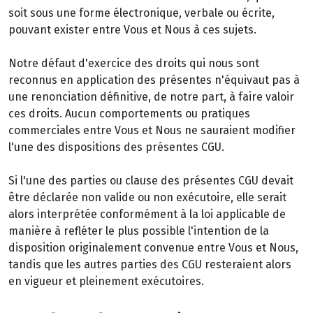
soit sous une forme électronique, verbale ou écrite,
pouvant exister entre Vous et Nous à ces sujets.
Notre défaut d'exercice des droits qui nous sont
reconnus en application des présentes n'équivaut pas à
une renonciation définitive, de notre part, à faire valoir
ces droits. Aucun comportements ou pratiques
commerciales entre Vous et Nous ne sauraient modifier
l'une des dispositions des présentes CGU.
Si l'une des parties ou clause des présentes CGU devait
être déclarée non valide ou non exécutoire, elle serait
alors interprétée conformément à la loi applicable de
manière à refléter le plus possible l'intention de la
disposition originalement convenue entre Vous et Nous,
tandis que les autres parties des CGU resteraient alors
en vigueur et pleinement exécutoires.