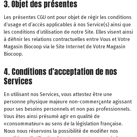
3. Objet des présentes
Les présentes CGU ont pour objet de régir les conditions
d’usage et d’accès applicables à nos Service(s) ainsi que
les conditions d’utilisation de notre Site. Elles visent ainsi
à définir les relations contractuelles entre Vous et Votre
Magasin Biocoop via le Site Internet de Votre Magasin
Biocoop.
4. Conditions d’acceptation de nos
Services
En utilisant nos Services, vous attestez être une
personne physique majeure non-commerçante agissant
pour ses besoins personnels et non pas professionnels.
Vous êtes ainsi présumé agir en qualité de
«consommateur» au sens de la législation française.
Nous nous réservons la possibilité de modifier nos