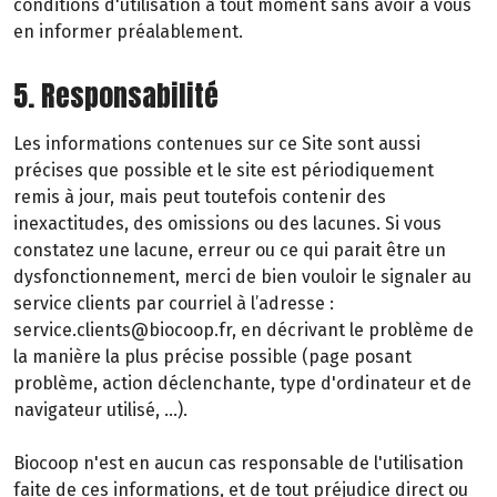
conditions d'utilisation à tout moment sans avoir à vous
en informer préalablement.
5. Responsabilité
Les informations contenues sur ce Site sont aussi
précises que possible et le site est périodiquement
remis à jour, mais peut toutefois contenir des
inexactitudes, des omissions ou des lacunes. Si vous
constatez une lacune, erreur ou ce qui parait être un
dysfonctionnement, merci de bien vouloir le signaler au
service clients par courriel à l’adresse :
service.clients@biocoop.fr, en décrivant le problème de
la manière la plus précise possible (page posant
problème, action déclenchante, type d'ordinateur et de
navigateur utilisé, …).
Biocoop n'est en aucun cas responsable de l'utilisation
faite de ces informations, et de tout préjudice direct ou