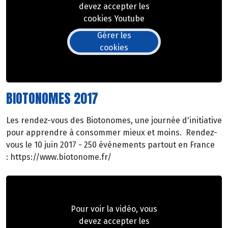
devez accepter les
cookies Youtube
Gérer les
cookies
BIOTONOMES 2017
Les rendez-vous des Biotonomes, une journée d'initiative
pour apprendre à consommer mieux et moins. Rendez-
vous le 10 juin 2017 - 250 événements partout en France
: https://www.biotonome.fr/
Pour voir la vidéo, vous
devez accepter les