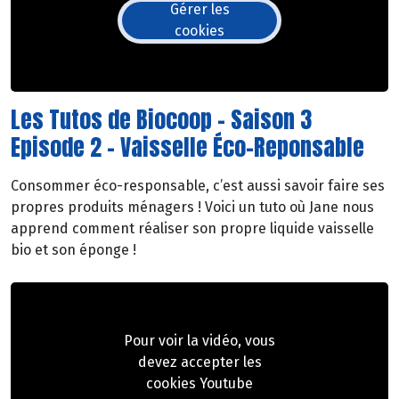
Gérer les
cookies
Les Tutos de Biocoop - Saison 3
Episode 2 - Vaisselle Éco-Reponsable
Consommer éco-responsable, c’est aussi savoir faire ses
propres produits ménagers ! Voici un tuto où Jane nous
apprend comment réaliser son propre liquide vaisselle
bio et son éponge !
Pour voir la vidéo, vous
devez accepter les
cookies Youtube