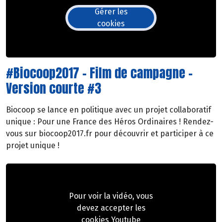
Gérer les
cookies
#Biocoop2017 - Film de campagne -
Version courte #3
Biocoop se lance en politique avec un projet collaboratif
unique : Pour une France des Héros Ordinaires ! Rendez-
vous sur biocoop2017.fr pour découvrir et participer à ce
projet unique !
Pour voir la vidéo, vous
devez accepter les
cookies Youtube