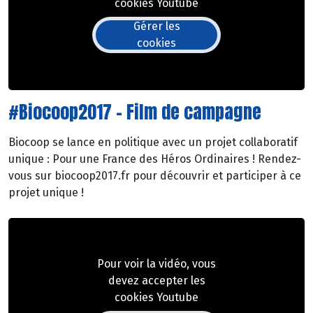
cookies Youtube
Gérer les
cookies
#Biocoop2017 - Film de campagne
Biocoop se lance en politique avec un projet collaboratif
unique : Pour une France des Héros Ordinaires ! Rendez-
vous sur biocoop2017.fr pour découvrir et participer à ce
projet unique !
Pour voir la vidéo, vous
devez accepter les
cookies Youtube