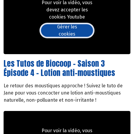
Pour voir la vidéo, vous
devez accepter les
cookies Youtube
Gérer les
cookies
Les Tutos de Biocoop - Saison 3
Épisode 4 - Lotion anti-moustiques
Le retour des moustiques approche ! Suivez le tuto de
Jane pour vous concocter une lotion anti-moustiques
naturelle, non-polluante et non-irritante !
Pour voir la vidéo, vous