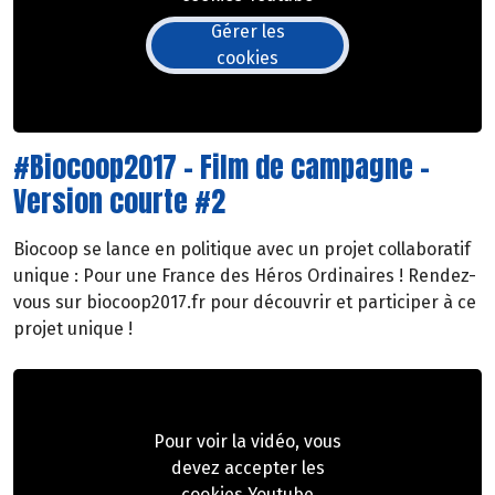
Gérer les
cookies
#Biocoop2017 - Film de campagne -
Version courte #2
Biocoop se lance en politique avec un projet collaboratif
unique : Pour une France des Héros Ordinaires ! Rendez-
vous sur biocoop2017.fr pour découvrir et participer à ce
projet unique !
Pour voir la vidéo, vous
devez accepter les
cookies Youtube