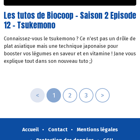
Les tutos de Biocoop - Saison 2 Episode
12 - Tsukemono
Connaissez-vous le tsukemono ? Ce n'est pas un drôle de
plat asiatique mais une technique japonaise pour
booster vos légumes en saveur et en vitamine ! Jane vous
explique tout dans son nouveau tuto ;)
<
1
2
3
>
Accueil
Contact
Mentions légales