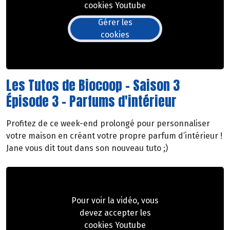
cookies Youtube
Gérer les
cookies
Les Tutos de Biocoop - Saison 3
Épisode 3 - Parfums d'intérieur
Profitez de ce week-end prolongé pour personnaliser
votre maison en créant votre propre parfum d’intérieur !
Jane vous dit tout dans son nouveau tuto ;)
Pour voir la vidéo, vous
devez accepter les
cookies Youtube