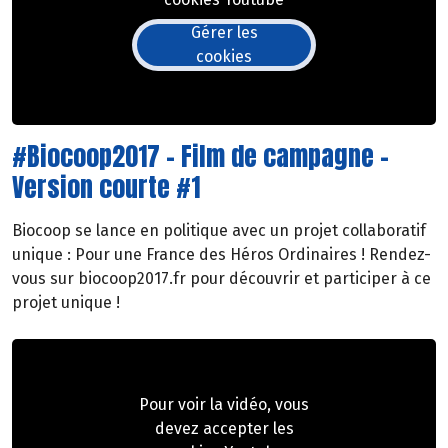
Gérer les
cookies
#Biocoop2017 - Film de campagne -
Version courte #1
Biocoop se lance en politique avec un projet collaboratif
unique : Pour une France des Héros Ordinaires ! Rendez-
vous sur biocoop2017.fr pour découvrir et participer à ce
projet unique !
Pour voir la vidéo, vous
devez accepter les