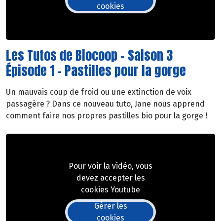
cookies
Les Tutos de Biocoop - Saison 3
Épisode 1 - Pastilles pour la gorge
Un mauvais coup de froid ou une extinction de voix
passagère ? Dans ce nouveau tuto, Jane nous apprend
comment faire nos propres pastilles bio pour la gorge !
Pour voir la vidéo, vous
devez accepter les
cookies Youtube
Gérer les
cookies