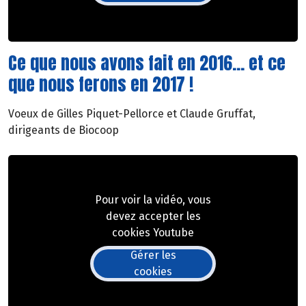
Ce que nous avons fait en 2016... et ce
que nous ferons en 2017 !
Voeux de Gilles Piquet-Pellorce et Claude Gruffat,
dirigeants de Biocoop
Pour voir la vidéo, vous
devez accepter les
cookies Youtube
Gérer les
cookies