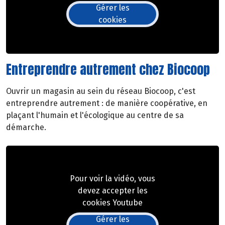
Gérer les
cookies
Entreprendre autrement chez Biocoop
Ouvrir un magasin au sein du réseau Biocoop, c'est
entreprendre autrement : de manière coopérative, en
plaçant l'humain et l'écologique au centre de sa
démarche.
Pour voir la vidéo, vous
devez accepter les
cookies Youtube
Gérer les