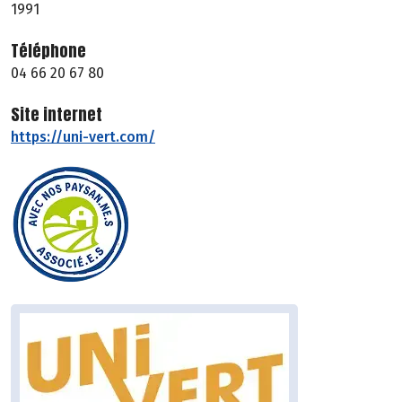
1991
Téléphone
04 66 20 67 80
Site internet
https://uni-vert.com/