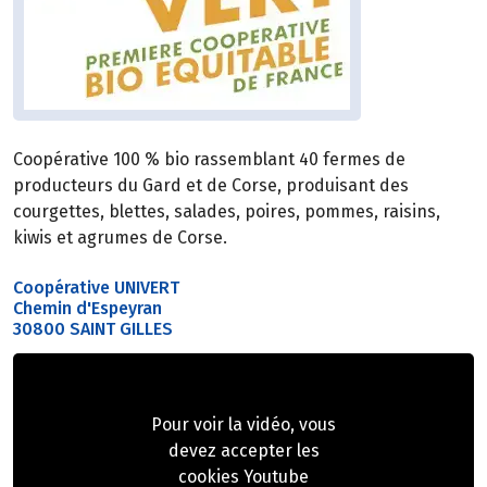
Coopérative 100 % bio rassemblant 40 fermes de
producteurs du Gard et de Corse, produisant des
courgettes, blettes, salades, poires, pommes, raisins,
kiwis et agrumes de Corse.
Coopérative UNIVERT
Chemin d'Espeyran
30800 SAINT GILLES
Pour voir la vidéo, vous
devez accepter les
cookies Youtube