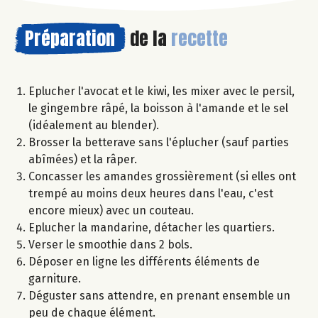
Préparation
de la
recette
Eplucher l'avocat et le kiwi, les mixer avec le persil,
le gingembre râpé, la boisson à l'amande et le sel
(idéalement au blender).
Brosser la betterave sans l'éplucher (sauf parties
abîmées) et la râper.
Concasser les amandes grossièrement (si elles ont
trempé au moins deux heures dans l'eau, c'est
encore mieux) avec un couteau.
Eplucher la mandarine, détacher les quartiers.
Verser le smoothie dans 2 bols.
Déposer en ligne les différents éléments de
garniture.
Déguster sans attendre, en prenant ensemble un
peu de chaque élément.