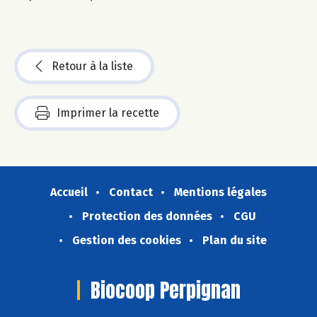
Retour à la liste
Imprimer la recette
Accueil
Contact
Mentions légales
Protection des données
CGU
Gestion des cookies
Plan du site
Biocoop Perpignan