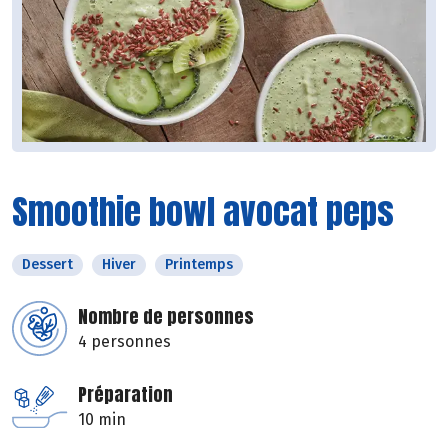
Smoothie bowl avocat peps
Dessert
Hiver
Printemps
Nombre de personnes
4 personnes
Préparation
10 min