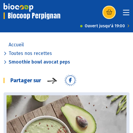
Biocoop Perpignan
(s’ouvre dans u
Ouvert jusqu'à 19:00
Accueil
Toutes nos recettes
Smoothie bowl avocat peps
Partager sur