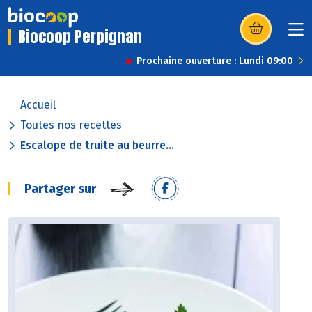
Biocoop Perpignan
(s’ouvre dans u
Prochaine ouverture : Lundi 09:00
Accueil
Toutes nos recettes
Escalope de truite au beurre...
Partager sur