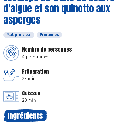
d’algue et son quinotto aux
asperges
Plat principal
Printemps
Nombre de personnes
4 personnes
Préparation
25 min
Cuisson
20 min
Ingrédients