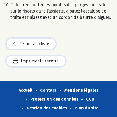
Faites réchauffer les pointes d’asperges, posez les
sur le risotto dans l’assiette, ajoutez l’escalope de
truite et finissez avec un cordon de beurre d’algues.
Retour à la liste
Imprimer la recette
Accueil
Contact
Mentions légales
Protection des données
CGU
Gestion des cookies
Plan du site