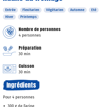
Entrée
Flexitarien
Végétarien
Automne
Eté
Hiver
Printemps
Nombre de personnes
4 personnes
Préparation
30 min
Cuisson
30 min
Ingrédients
Pour 4 personnes
300 g de Farine