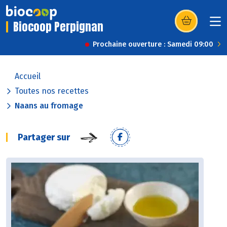
Biocoop Perpignan
(s’ouvre dans u
Prochaine ouverture : Samedi 09:00
Accueil
Toutes nos recettes
Naans au fromage
Partager sur