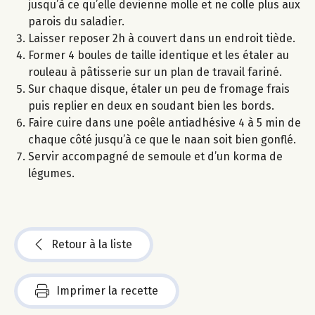
jusqu’à ce qu’elle devienne molle et ne colle plus aux
parois du saladier.
Laisser reposer 2h à couvert dans un endroit tiède.
Former 4 boules de taille identique et les étaler au
rouleau à pâtisserie sur un plan de travail fariné.
Sur chaque disque, étaler un peu de fromage frais
puis replier en deux en soudant bien les bords.
Faire cuire dans une poêle antiadhésive 4 à 5 min de
chaque côté jusqu’à ce que le naan soit bien gonflé.
Servir accompagné de semoule et d’un korma de
légumes.
Retour à la liste
Imprimer la recette