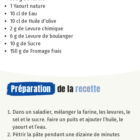
1 Yaourt nature
10 cl de Eau
10 cl de Huile d'olive
2 g de Levure chimique
6 g de Levure de boulanger
10 g de Sucre
150 g de Fromage frais
Préparation
de la
recette
Dans un saladier, mélanger la farine, les levures, le
sel et le sucre. Faire un puits et ajouter l’huile, le
yaourt et l’eau.
Pétrir la pâte pendant une dizaine de minutes