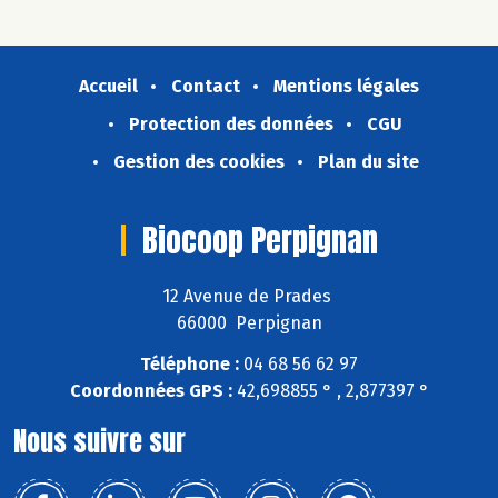
Accueil
Contact
Mentions légales
Protection des données
CGU
Gestion des cookies
Plan du site
Biocoop Perpignan
12 Avenue de Prades
66000 Perpignan
Téléphone :
04 68 56 62 97
Coordonnées GPS :
42,698855 ° , 2,877397 °
Nous suivre sur