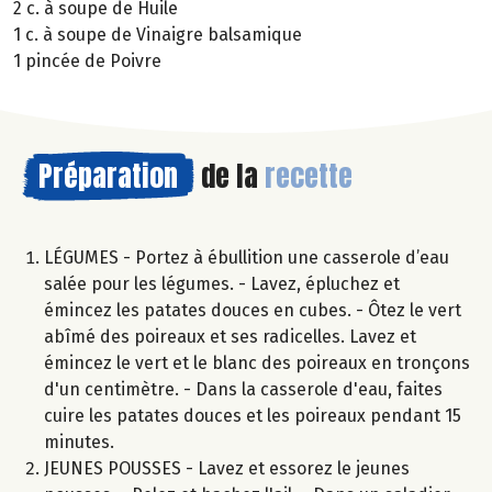
2 c. à soupe de Huile
1 c. à soupe de Vinaigre balsamique
1 pincée de Poivre
Préparation
de la
recette
LÉGUMES - Portez à ébullition une casserole d’eau
salée pour les légumes. - Lavez, épluchez et
émincez les patates douces en cubes. - Ôtez le vert
abîmé des poireaux et ses radicelles. Lavez et
émincez le vert et le blanc des poireaux en tronçons
d'un centimètre. - Dans la casserole d'eau, faites
cuire les patates douces et les poireaux pendant 15
minutes.
JEUNES POUSSES - Lavez et essorez le jeunes