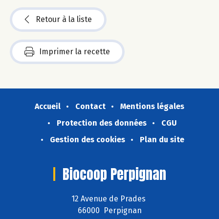
Retour à la liste
Imprimer la recette
Accueil
Contact
Mentions légales
Protection des données
CGU
Gestion des cookies
Plan du site
Biocoop Perpignan
12 Avenue de Prades
66000 Perpignan