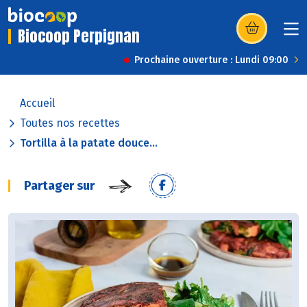
Biocoop Perpignan
(s’ouvre dans u
Prochaine ouverture : Lundi 09:00
Accueil
Toutes nos recettes
Tortilla à la patate douce...
Partager sur