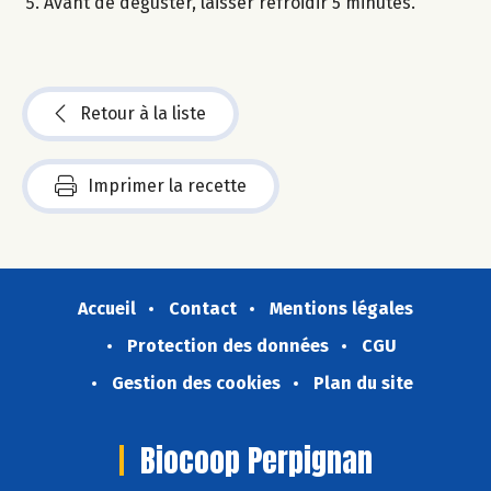
Avant de déguster, laisser refroidir 5 minutes.
Retour à la liste
Imprimer la recette
Accueil
Contact
Mentions légales
Protection des données
CGU
Gestion des cookies
Plan du site
Biocoop Perpignan