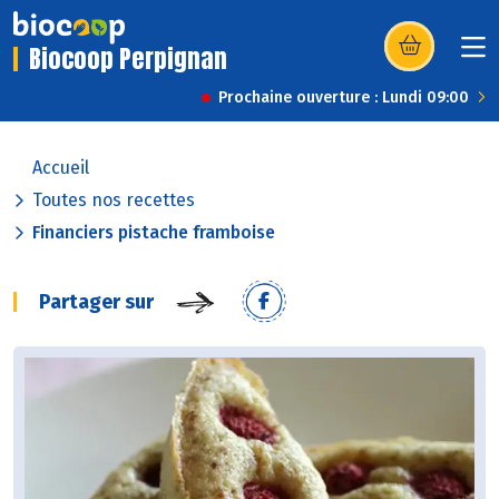
Biocoop Perpignan
(s’ouvre dans u
Prochaine ouverture : Lundi 09:00
Accueil
Toutes nos recettes
Financiers pistache framboise
Partager sur