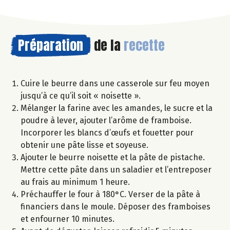
Préparation
de la
recette
Cuire le beurre dans une casserole sur feu moyen
jusqu’à ce qu’il soit « noisette ».
Mélanger la farine avec les amandes, le sucre et la
poudre à lever, ajouter l’arôme de framboise.
Incorporer les blancs d’œufs et fouetter pour
obtenir une pâte lisse et soyeuse.
Ajouter le beurre noisette et la pâte de pistache.
Mettre cette pâte dans un saladier et l’entreposer
au frais au minimum 1 heure.
Préchauffer le four à 180°C. Verser de la pâte à
financiers dans le moule. Déposer des framboises
et enfourner 10 minutes.