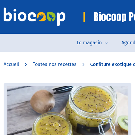
Biocoop P
Le magasin
Agen
Accueil
Toutes nos recettes
Confiture exotique de