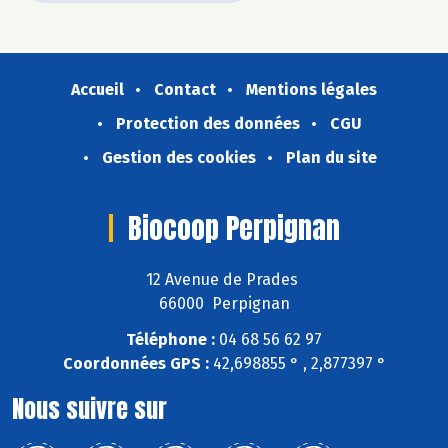
Accueil
Contact
Mentions légales
Protection des données
CGU
Gestion des cookies
Plan du site
Biocoop Perpignan
12 Avenue de Prades
66000 Perpignan
Téléphone :
04 68 56 62 97
Coordonnées GPS :
42,698855 ° , 2,877397 °
Nous suivre sur