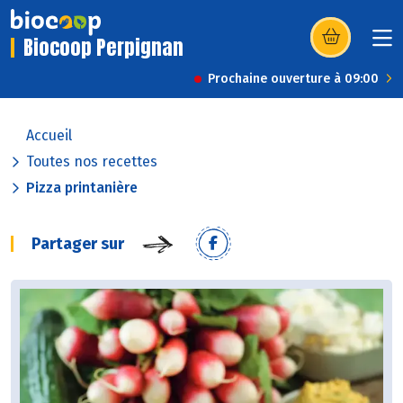
Biocoop Perpignan
(s’ouvre dans u
Prochaine ouverture à 09:00
Accueil
Toutes nos recettes
Pizza printanière
Partager sur