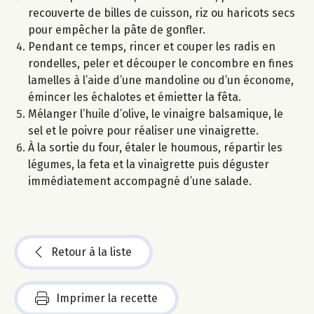
recouverte de billes de cuisson, riz ou haricots secs
pour empêcher la pâte de gonfler.
Pendant ce temps, rincer et couper les radis en
rondelles, peler et découper le concombre en fines
lamelles à l’aide d’une mandoline ou d’un économe,
émincer les échalotes et émietter la fêta.
Mélanger l’huile d’olive, le vinaigre balsamique, le
sel et le poivre pour réaliser une vinaigrette.
À la sortie du four, étaler le houmous, répartir les
légumes, la feta et la vinaigrette puis déguster
immédiatement accompagné d’une salade.
Retour à la liste
Imprimer la recette