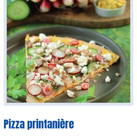
Pizza printanière