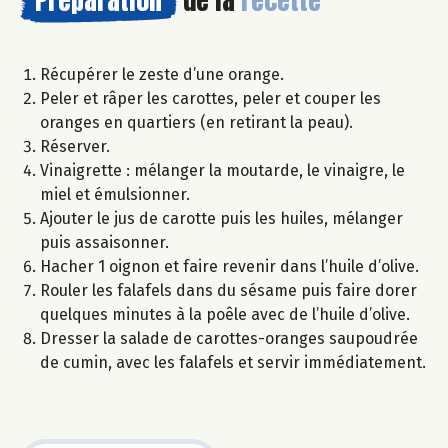
Préparation
de la
recette
Récupérer le zeste d’une orange.
Peler et râper les carottes, peler et couper les
oranges en quartiers (en retirant la peau).
Réserver.
Vinaigrette : mélanger la moutarde, le vinaigre, le
miel et émulsionner.
Ajouter le jus de carotte puis les huiles, mélanger
puis assaisonner.
Hacher 1 oignon et faire revenir dans l’huile d’olive.
Rouler les falafels dans du sésame puis faire dorer
quelques minutes à la poêle avec de l’huile d’olive.
Dresser la salade de carottes-oranges saupoudrée
de cumin, avec les falafels et servir immédiatement.