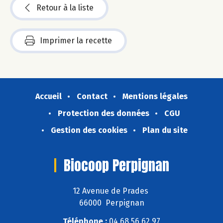
Retour à la liste
Imprimer la recette
Accueil
Contact
Mentions légales
Protection des données
CGU
Gestion des cookies
Plan du site
Biocoop Perpignan
12 Avenue de Prades
66000 Perpignan
Téléphone :
04 68 56 62 97