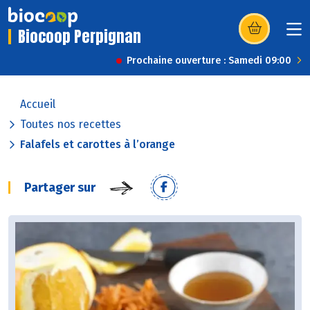
Biocoop Perpignan
(s’ouvre dans u
Prochaine ouverture : Samedi 09:00
Accueil
Toutes nos recettes
Falafels et carottes à l’orange
Partager sur