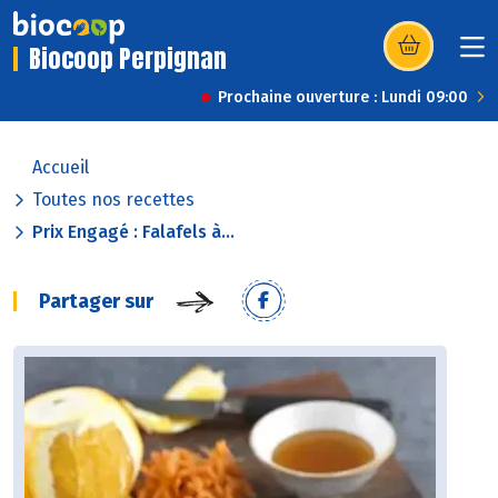
Biocoop Perpignan
(s’ouvre dans u
Prochaine ouverture : Lundi 09:00
Accueil
Toutes nos recettes
Prix Engagé : Falafels à...
Partager sur