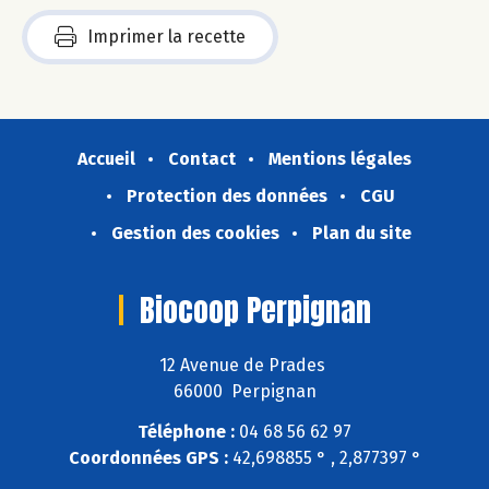
Imprimer la recette
Accueil
Contact
Mentions légales
Protection des données
CGU
Gestion des cookies
Plan du site
Biocoop Perpignan
12 Avenue de Prades
66000 Perpignan
Téléphone :
04 68 56 62 97
Coordonnées GPS :
42,698855 ° , 2,877397 °