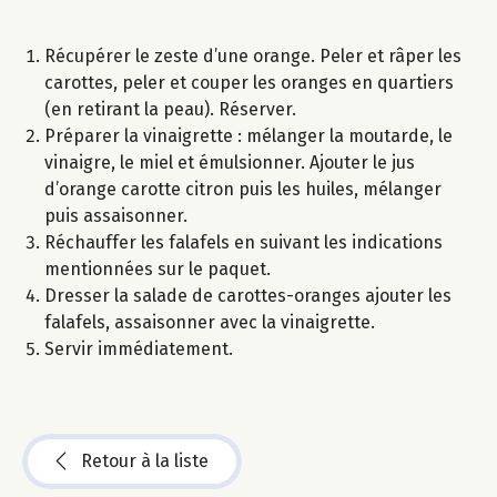
Récupérer le zeste d’une orange. Peler et râper les
carottes, peler et couper les oranges en quartiers
(en retirant la peau). Réserver.
Préparer la vinaigrette : mélanger la moutarde, le
vinaigre, le miel et émulsionner. Ajouter le jus
d’orange carotte citron puis les huiles, mélanger
puis assaisonner.
Réchauffer les falafels en suivant les indications
mentionnées sur le paquet.
Dresser la salade de carottes-oranges ajouter les
falafels, assaisonner avec la vinaigrette.
Servir immédiatement.
Retour à la liste