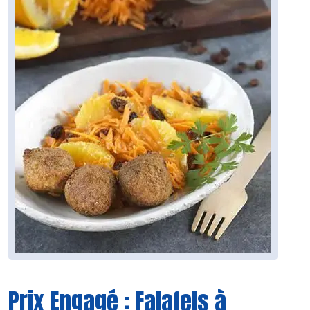
Prix Engagé : Falafels à