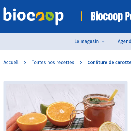
Biocoop P
Le magasin
Agen
Accueil
Toutes nos recettes
Confiture de carotte