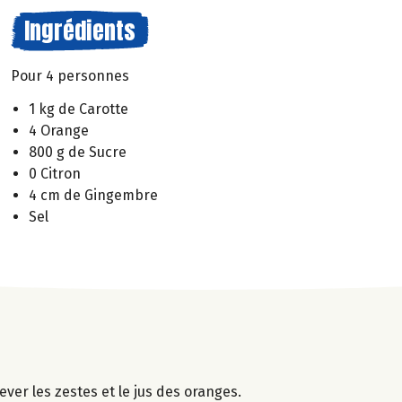
Ingrédients
Pour 4 personnes
1 kg de Carotte
4 Orange
800 g de Sucre
0 Citron
4 cm de Gingembre
Sel
ever les zestes et le jus des oranges.