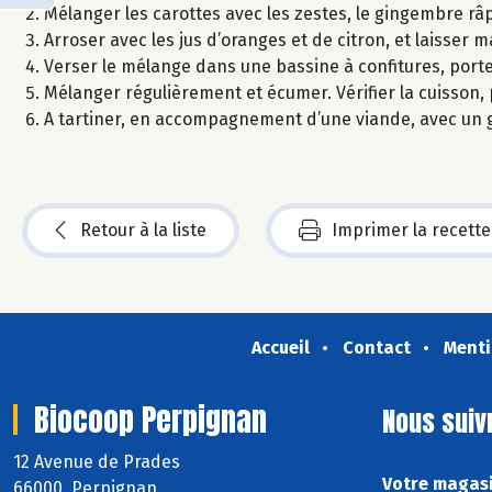
Mélanger les carottes avec les zestes, le gingembre râp
Arroser avec les jus d’oranges et de citron, et laisser
Verser le mélange dans une bassine à confitures, porte
Mélanger régulièrement et écumer. Vérifier la cuisson,
A tartiner, en accompagnement d’une viande, avec un
Retour à la liste
Imprimer la recette
Accueil
Contact
Menti
Biocoop Perpignan
Nous suiv
12 Avenue de Prades
Votre magasi
66000 Perpignan