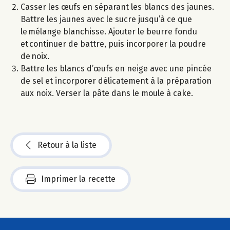
Casser les œufs en séparant les blancs des jaunes.
Battre les jaunes avec le sucre jusqu’à ce que
le mélange blanchisse. Ajouter le beurre fondu
et continuer de battre, puis incorporer la poudre
de noix.
Battre les blancs d’œufs en neige avec une pincée
de sel et incorporer délicatement à la préparation
aux noix. Verser la pâte dans le moule à cake.
Retour à la liste
Imprimer la recette