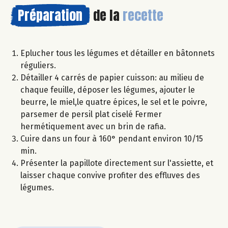
Préparation
de la
recette
Eplucher tous les légumes et détailler en bâtonnets
réguliers.
Détailler 4 carrés de papier cuisson: au milieu de
chaque feuille, déposer les légumes, ajouter le
beurre, le miel,le quatre épices, le sel et le poivre,
parsemer de persil plat ciselé Fermer
hermétiquement avec un brin de rafia.
Cuire dans un four à 160° pendant environ 10/15
min.
Présenter la papillote directement sur l'assiette, et
laisser chaque convive profiter des effluves des
légumes.