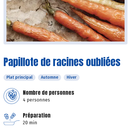
Papillote de racines oubliées
Plat principal
Automne
Hiver
Nombre de personnes
4 personnes
Préparation
20 min