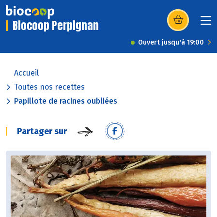
Biocoop Perpignan
(s’ouvre dans u
Ouvert jusqu'à 19:00
Accueil
Toutes nos recettes
Papillote de racines oubliées
Partager sur