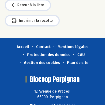
Retour à la liste
Imprimer la recette
Accueil
Contact
Mentions légales
Protection des données
CGU
Gestion des cookies
Plan du site
Biocoop Perpignan
12 Avenue de Prades
66000 Perpignan