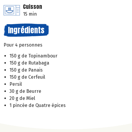
Cuisson
15 min
Ingrédients
Pour 4 personnes
150 g de Topinambour
150 g de Rutabaga
150 g de Panais
150 g de Cerfeuil
Persil
30 g de Beurre
20 g de Miel
1 pincée de Quatre épices