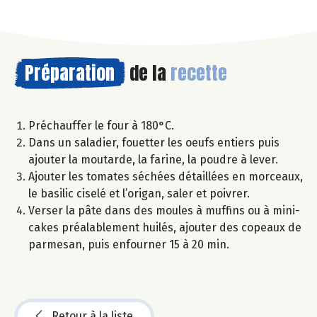
Préparation
de la
recette
Préchauffer le four à 180°C.
Dans un saladier, fouetter les oeufs entiers puis
ajouter la moutarde, la farine, la poudre à lever.
Ajouter les tomates séchées détaillées en morceaux,
le basilic ciselé et l’origan, saler et poivrer.
Verser la pâte dans des moules à muffins ou à mini-
cakes préalablement huilés, ajouter des copeaux de
parmesan, puis enfourner 15 à 20 min.
Retour à la liste