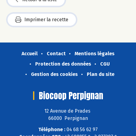
Imprimer la recette
Accueil
Contact
Mentions légales
Protection des données
CGU
Gestion des cookies
Plan du site
Biocoop Perpignan
12 Avenue de Prades
66000 Perpignan
Téléphone :
04 68 56 62 97