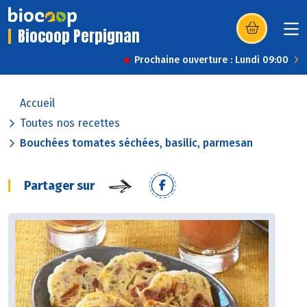
Biocoop Perpignan
(s’ouvre dans u
Prochaine ouverture : Lundi 09:00
Accueil
Toutes nos recettes
Bouchées tomates séchées, basilic, parmesan
Partager sur