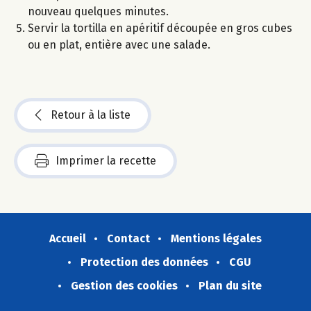
nouveau quelques minutes.
Servir la tortilla en apéritif découpée en gros cubes
ou en plat, entière avec une salade.
Retour à la liste
Imprimer la recette
Accueil
Contact
Mentions légales
Protection des données
CGU
Gestion des cookies
Plan du site