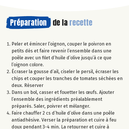
Préparation
de la
recette
Peler et émincer l’oignon, couper le poivron en
petits dés et faire revenir l’ensemble dans une
poêle avec un filet d’huile d’olive jusqu’à ce que
l’oignon colore.
Écraser la gousse d’ail, ciseler le persil, écraser les
chips et couper les tranches de tomates séchées en
deux. Réserver
Dans un bol, casser et fouetter les œufs. Ajouter
l’ensemble des ingrédients préalablement
préparés. Saler, poivrer et mélanger.
Faire chauffer 2 cs d’huile d’olive dans une poêle
antiadhésive. Verser la préparation et cuire à feu
doux pendant 3-4 min. La retourner et cuire à