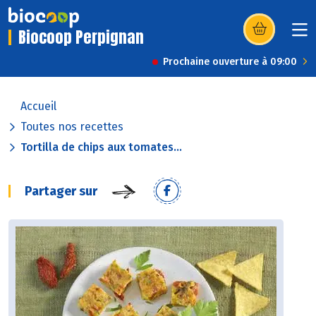
Biocoop Perpignan
(s’ouvre dans u
Prochaine ouverture à 09:00
Accueil
Toutes nos recettes
Tortilla de chips aux tomates...
Partager sur