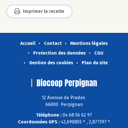
Imprimer la recette
Accueil
Contact
Mentions légales
Protection des données
CGU
Gestion des cookies
Plan du site
Biocoop Perpignan
12 Avenue de Prades
66000 Perpignan
Téléphone :
04 68 56 62 97
Coordonnées GPS :
42,698855 ° , 2,877397 °