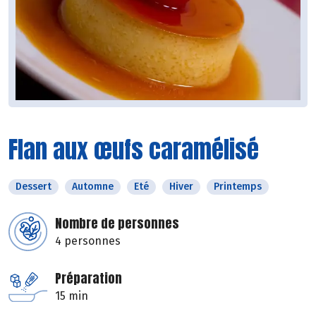
Flan aux œufs caramélisé
Dessert
Automne
Eté
Hiver
Printemps
Nombre de personnes
4 personnes
Préparation
15 min