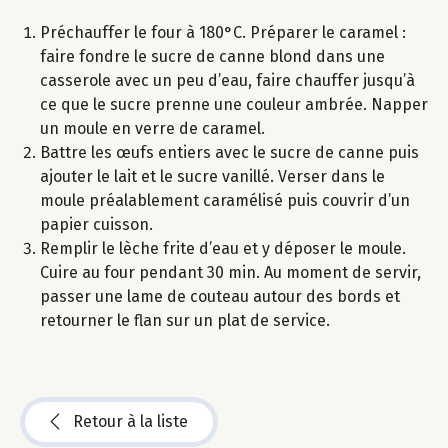
Préchauffer le four à 180°C. Préparer le caramel :
faire fondre le sucre de canne blond dans une
casserole avec un peu d’eau, faire chauffer jusqu’à
ce que le sucre prenne une couleur ambrée. Napper
un moule en verre de caramel.
Battre les œufs entiers avec le sucre de canne puis
ajouter le lait et le sucre vanillé. Verser dans le
moule préalablement caramélisé puis couvrir d’un
papier cuisson.
Remplir le lèche frite d’eau et y déposer le moule.
Cuire au four pendant 30 min. Au moment de servir,
passer une lame de couteau autour des bords et
retourner le flan sur un plat de service.
Retour à la liste