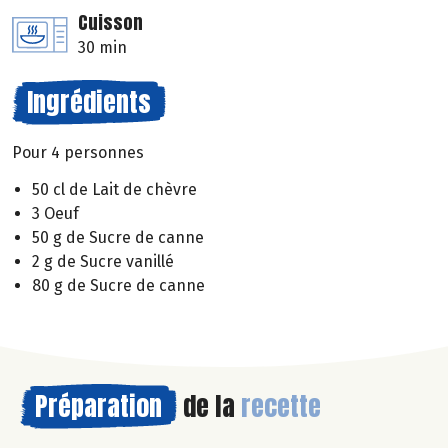
Cuisson
30 min
Ingrédients
Pour 4 personnes
50 cl de Lait de chèvre
3 Oeuf
50 g de Sucre de canne
2 g de Sucre vanillé
80 g de Sucre de canne
Préparation
de la
recette