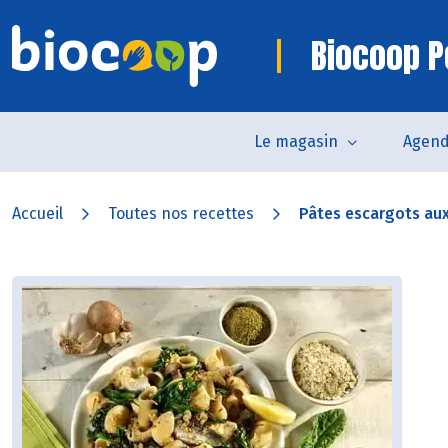
Biocoop P
Le magasin
Agen
Accueil
Toutes nos recettes
Pâtes escargots aux