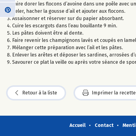
Faire dorer les flocons d’avoine dans une poêle avec un 
Peler, hacher la gousse d’ail et ajouter aux flocons.
Assaisonner et réserver sur du papier absorbant.
Cuire les escargots dans l’eau bouillante 9 min.
Les pâtes doivent être al dente.
Faire revenir les champignons lavés et coupés en lamell
Mélanger cette préparation avec l’ail et les pâtes.
Enlever les arêtes et déposer les sardines, arrosées d’u
Savourer ce plat la veille ou après votre séance de spor
Retour à la liste
Imprimer la recette
Accueil
Contact
Menti