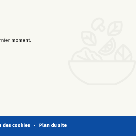
ernier moment.
n des cookies
Plan du site