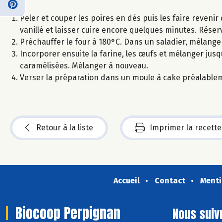
Peler et couper les poires en dés puis les faire revenir
vanillé et laisser cuire encore quelques minutes. Réser
Préchauffer le four à 180°C. Dans un saladier, mélanger l
Incorporer ensuite la farine, les œufs et mélanger jusq
caramélisées. Mélanger à nouveau.
Verser la préparation dans un moule à cake préalablem
Retour à la liste
Imprimer la recette
Accueil
Contact
Menti
Biocoop Perpignan
Nous suiv