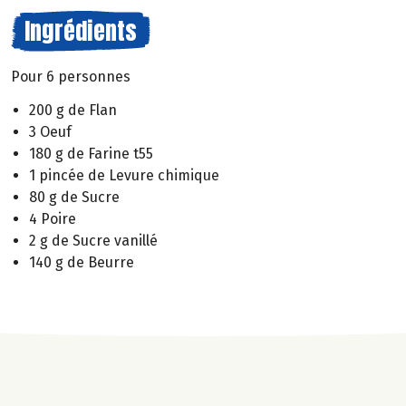
Ingrédients
Pour 6 personnes
200 g de Flan
3 Oeuf
180 g de Farine t55
1 pincée de Levure chimique
80 g de Sucre
4 Poire
2 g de Sucre vanillé
140 g de Beurre