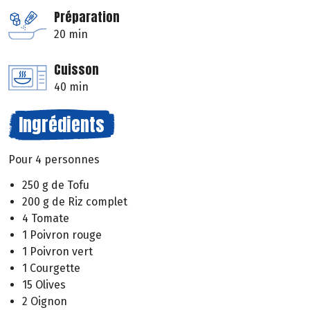
Préparation
20 min
Cuisson
40 min
Ingrédients
Pour 4 personnes
250 g de Tofu
200 g de Riz complet
4 Tomate
1 Poivron rouge
1 Poivron vert
1 Courgette
15 Olives
2 Oignon