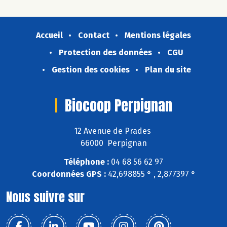
Accueil
Contact
Mentions légales
Protection des données
CGU
Gestion des cookies
Plan du site
Biocoop Perpignan
12 Avenue de Prades
66000 Perpignan
Téléphone :
04 68 56 62 97
Coordonnées GPS :
42,698855 ° , 2,877397 °
Nous suivre sur