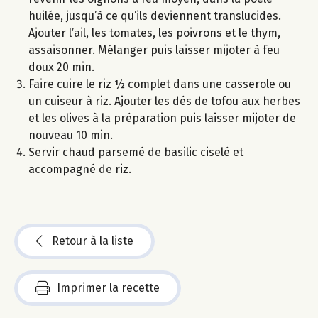
huilée, jusqu’à ce qu’ils deviennent translucides.
Ajouter l’ail, les tomates, les poivrons et le thym,
assaisonner. Mélanger puis laisser mijoter à feu
doux 20 min.
Faire cuire le riz ½ complet dans une casserole ou
un cuiseur à riz. Ajouter les dés de tofou aux herbes
et les olives à la préparation puis laisser mijoter de
nouveau 10 min.
Servir chaud parsemé de basilic ciselé et
accompagné de riz.
Retour à la liste
Imprimer la recette