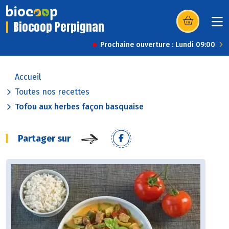
Biocoop Perpignan
(s’ouvre dans u
Prochaine ouverture : Lundi 09:00
Accueil
Toutes nos recettes
Tofou aux herbes façon basquaise
Partager sur