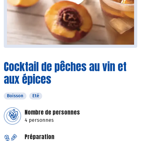
Cocktail de pêches au vin et
aux épices
Boisson
Eté
Nombre de personnes
4 personnes
Préparation