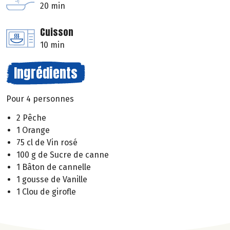
20 min
Cuisson
10 min
Ingrédients
Pour 4 personnes
2 Pêche
1 Orange
75 cl de Vin rosé
100 g de Sucre de canne
1 Bâton de cannelle
1 gousse de Vanille
1 Clou de girofle