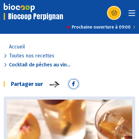
Biocoop Perpignan
(s’ouvre dans u
Prochaine ouverture à 09:00
Accueil
Toutes nos recettes
Cocktail de pêches au vin...
Partager sur