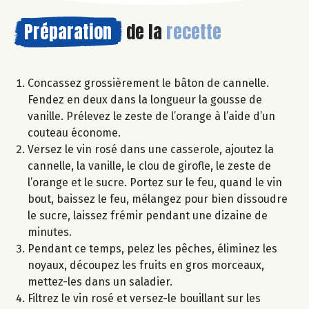
Préparation
de la
recette
Concassez grossièrement le bâton de cannelle.
Fendez en deux dans la longueur la gousse de
vanille. Prélevez le zeste de l’orange à l’aide d’un
couteau économe.
Versez le vin rosé dans une casserole, ajoutez la
cannelle, la vanille, le clou de girofle, le zeste de
l’orange et le sucre. Portez sur le feu, quand le vin
bout, baissez le feu, mélangez pour bien dissoudre
le sucre, laissez frémir pendant une dizaine de
minutes.
Pendant ce temps, pelez les pêches, éliminez les
noyaux, découpez les fruits en gros morceaux,
mettez-les dans un saladier.
Filtrez le vin rosé et versez-le bouillant sur les