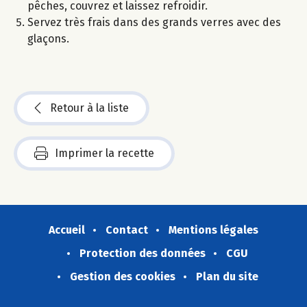
pêches, couvrez et laissez refroidir.
Servez très frais dans des grands verres avec des
glaçons.
Retour à la liste
Imprimer la recette
Accueil
Contact
Mentions légales
Protection des données
CGU
Gestion des cookies
Plan du site