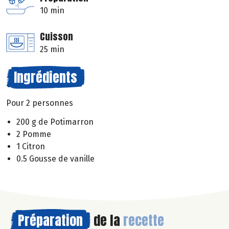
10 min
Cuisson
25 min
Ingrédients
Pour 2 personnes
200 g de Potimarron
2 Pomme
1 Citron
0.5 Gousse de vanille
Préparation
de la
recette