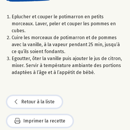
Eplucher et couper le potimarron en petits
morceaux. Laver, peler et couper les pommes en
cubes.
Cuire les morceaux de potimarron et de pommes
avec la vanille, à la vapeur pendant 25 min, jusqu’à
ce qu’ils soient fondants.
Egoutter, ôter la vanille puis ajouter le jus de citron,
mixer. Servir à température ambiante des portions
adaptées à l’âge et à l’appétit de bébé.
Retour à la liste
Imprimer la recette