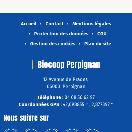
Accueil
Contact
Mentions légales
Protection des données
CGU
Gestion des cookies
Plan du site
Biocoop Perpignan
12 Avenue de Prades
66000 Perpignan
Téléphone :
04 68 56 62 97
Coordonnées GPS :
42,698855 ° , 2,877397 °
Nous suivre sur