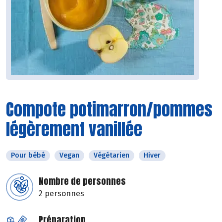
Compote potimarron/pommes
légèrement vanillée
Pour bébé
Vegan
Végétarien
Hiver
Nombre de personnes
2 personnes
Préparation