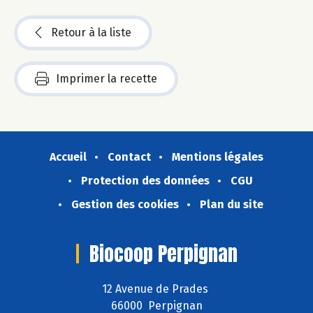
Retour à la liste
Imprimer la recette
Accueil
Contact
Mentions légales
Protection des données
CGU
Gestion des cookies
Plan du site
Biocoop Perpignan
12 Avenue de Prades
66000 Perpignan