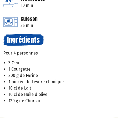
10 min
Cuisson
25 min
Ingrédients
Pour 4 personnes
3 Oeuf
1 Courgette
200 g de Farine
1 pincée de Levure chimique
10 cl de Lait
10 cl de Huile d'olive
120 g de Chorizo