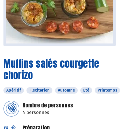
Muffins salés courgette
chorizo
Apéritif
Flexitarien
Automne
Eté
Printemps
Nombre de personnes
4 personnes
Préparation