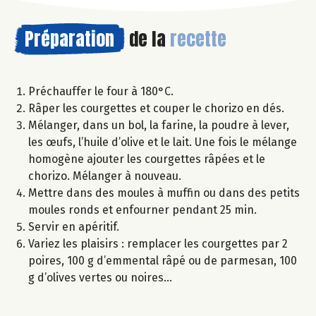
Préparation
de la
recette
Préchauffer le four à 180°C.
Râper les courgettes et couper le chorizo en dés.
Mélanger, dans un bol, la farine, la poudre à lever,
les œufs, l’huile d’olive et le lait. Une fois le mélange
homogène ajouter les courgettes râpées et le
chorizo. Mélanger à nouveau.
Mettre dans des moules à muffin ou dans des petits
moules ronds et enfourner pendant 25 min.
Servir en apéritif.
Variez les plaisirs : remplacer les courgettes par 2
poires, 100 g d’emmental râpé ou de parmesan, 100
g d’olives vertes ou noires…