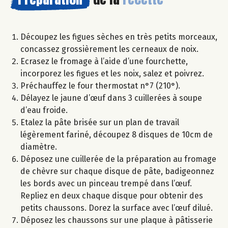
Découpez les figues sèches en très petits morceaux,
concassez grossièrement les cerneaux de noix.
Ecrasez le fromage à l’aide d’une fourchette,
incorporez les figues et les noix, salez et poivrez.
Préchauffez le four thermostat n°7 (210°).
Délayez le jaune d’œuf dans 3 cuillerées à soupe
d’eau froide.
Etalez la pâte brisée sur un plan de travail
légèrement fariné, découpez 8 disques de 10cm de
diamètre.
Déposez une cuillerée de la préparation au fromage
de chèvre sur chaque disque de pâte, badigeonnez
les bords avec un pinceau trempé dans l’œuf.
Repliez en deux chaque disque pour obtenir des
petits chaussons. Dorez la surface avec l’œuf dilué.
Déposez les chaussons sur une plaque à pâtisserie