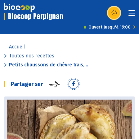
Biocoop Perpignan
(s’ouvre dans u
Ouvert jusqu'à 19:00
Accueil
Toutes nos recettes
Petits chaussons de chèvre frais,...
Partager sur