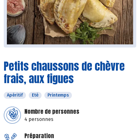
Petits chaussons de chèvre
frais, aux figues
Apéritif
Eté
Printemps
Nombre de personnes
4 personnes
Préparation