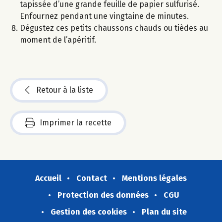
tapissée d’une grande feuille de papier sulfurisé.
Enfournez pendant une vingtaine de minutes.
Dégustez ces petits chaussons chauds ou tièdes au
moment de l’apéritif.
Retour à la liste
Imprimer la recette
Accueil
Contact
Mentions légales
Protection des données
CGU
Gestion des cookies
Plan du site