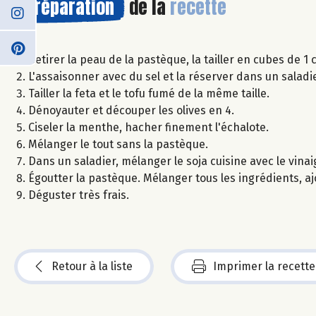
Préparation
de la
recette
Retirer la peau de la pastèque, la tailler en cubes de 1
L'assaisonner avec du sel et la réserver dans un saladie
Tailler la feta et le tofu fumé de la même taille.
Dénoyauter et découper les olives en 4.
Ciseler la menthe, hacher finement l'échalote.
Mélanger le tout sans la pastèque.
Dans un saladier, mélanger le soja cuisine avec le vinai
Égoutter la pastèque. Mélanger tous les ingrédients, ajou
Déguster très frais.
Retour à la liste
Imprimer la recette