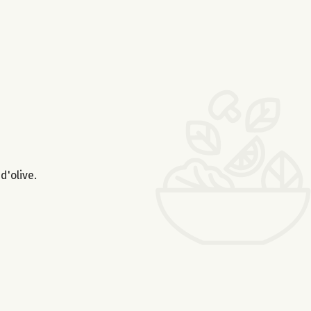
d'olive.