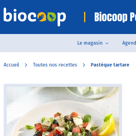
Biocoop P
Le magasin
Agen
Accueil
Toutes nos recettes
Pastèque tartare