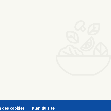
n des cookies
Plan du site