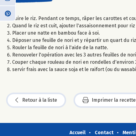
Cuire le riz. Pendant ce temps, râper les carottes et 
Quand le riz est cuit, ajouter l'assaisonnement pour riz
Placer une natte en bambou face à soi.
Déposer une feuille de nori et y répartir un quart du ri
Rouler la feuille de nori à l'aide de la natte.
Renouveler l'opération avec les 3 autres feuilles de nori
Couper chaque rouleau de nori en rondelles d'environ 3
servir frais avec la sauce soja et le raifort (ou du wasabi
Retour à la liste
Imprimer la recette
Accueil
Contact
Menti