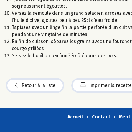
soigneusement égouttés.
Versez la semoule dans un grand saladier, arrosez avec 
l’huile d’olive, ajoutez peu à peu 25cl d’eau froide.
Tapissez avec un linge fin la partie perforée d’un cuit 
pendant une vingtaine de minutes.
En fin de cuisson, séparez les grains avec une fourche
courge grillées
Servez le bouillon parfumé à côté dans des bols.
Retour à la liste
Imprimer la recette
Accueil
Contact
Menti