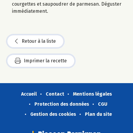
courgettes et saupoudrer de parmesan. Déguster
immédiatement.
Retour à la liste
Imprimer la recette
Accueil
Contact
Mentions légales
Protection des données
CGU
Gestion des cookies
Plan du site