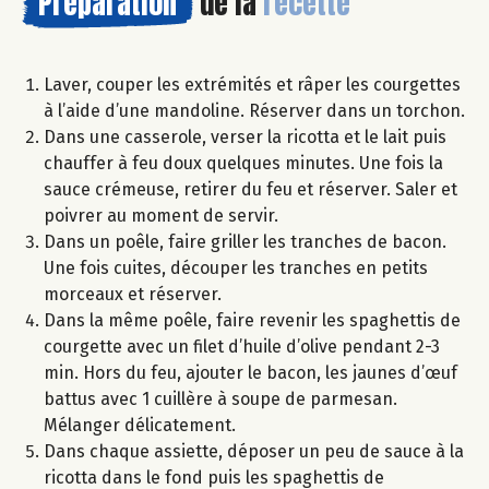
Préparation
de la
recette
Laver, couper les extrémités et râper les courgettes
à l’aide d’une mandoline. Réserver dans un torchon.
Dans une casserole, verser la ricotta et le lait puis
chauffer à feu doux quelques minutes. Une fois la
sauce crémeuse, retirer du feu et réserver. Saler et
poivrer au moment de servir.
Dans un poêle, faire griller les tranches de bacon.
Une fois cuites, découper les tranches en petits
morceaux et réserver.
Dans la même poêle, faire revenir les spaghettis de
courgette avec un filet d’huile d’olive pendant 2-3
min. Hors du feu, ajouter le bacon, les jaunes d’œuf
battus avec 1 cuillère à soupe de parmesan.
Mélanger délicatement.
Dans chaque assiette, déposer un peu de sauce à la
ricotta dans le fond puis les spaghettis de