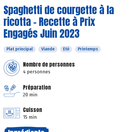
Spaghetti de courgette à la
ricotta - Recette à Prix
Engagés Juin 2023
Plat principal
Viande
Eté
Printemps
Nombre de personnes
4 personnes
Préparation
20 min
Cuisson
15 min