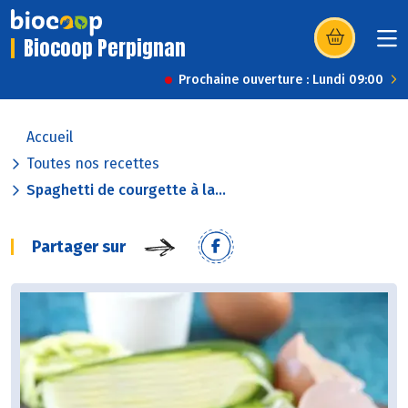
Biocoop Perpignan
(s’ouvre dans u
Prochaine ouverture : Lundi 09:00
Accueil
Toutes nos recettes
Spaghetti de courgette à la...
Partager sur