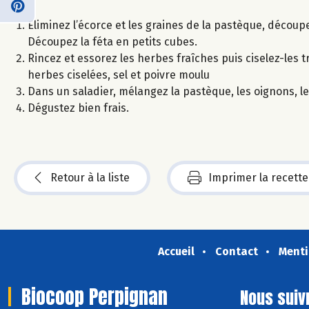
Eliminez l’écorce et les graines de la pastèque, découp
Découpez la féta en petits cubes.
Rincez et essorez les herbes fraîches puis ciselez-les tr
herbes ciselées, sel et poivre moulu
Dans un saladier, mélangez la pastèque, les oignons, le
Dégustez bien frais.
Retour à la liste
Imprimer la recette
Accueil
Contact
Menti
Biocoop Perpignan
Nous suiv