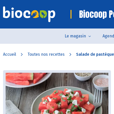
Biocoop P
Le magasin
Agen
Accueil
Toutes nos recettes
Salade de pastèque à