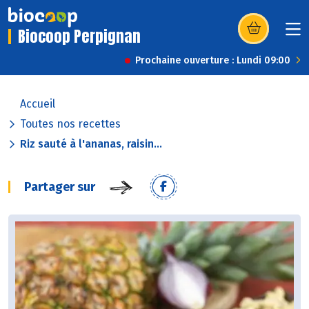
Biocoop Perpignan
(s’ouvre dans u
Prochaine ouverture : Lundi 09:00
Accueil
Toutes nos recettes
Riz sauté à l'ananas, raisin...
Partager sur