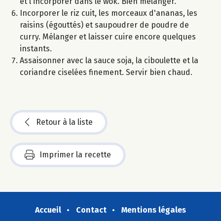
et l'incorporer dans le wok. Bien mélanger.
Incorporer le riz cuit, les morceaux d'ananas, les
raisins (égouttés) et saupoudrer de poudre de
curry. Mélanger et laisser cuire encore quelques
instants.
Assaisonner avec la sauce soja, la ciboulette et la
coriandre ciselées finement. Servir bien chaud.
Retour à la liste
Imprimer la recette
Accueil
Contact
Mentions légales