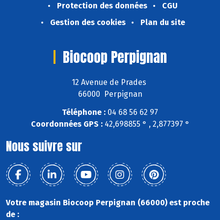
Protection des données
CGU
Gestion des cookies
Plan du site
Biocoop Perpignan
12 Avenue de Prades
66000 Perpignan
Téléphone :
04 68 56 62 97
Coordonnées GPS :
42,698855 ° , 2,877397 °
Nous suivre sur
Votre magasin Biocoop Perpignan (66000) est proche
de :