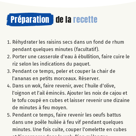
Préparation
de la
recette
Réhydrater les raisins secs dans un fond de rhum
pendant quelques minutes (facultatif).
Porter une casserole d'eau à ébullition, faire cuire le
riz selon les indications du paquet.
Pendant ce temps, peler et couper la chair de
l'ananas en petits morceaux. Réserver.
Dans un wok, faire revenir, avec l'huile d'olive,
l'oignon et l'ail émincés. Ajouter les noix de cajou et
le tofu coupé en cubes et laisser revenir une dizaine
de minutes à feu moyen.
Pendant ce temps, faire revenir les oeufs battus
dans une poêle huilée à feu vif pendant quelques
minutes. Une fois cuite, couper l'omelette en cubes