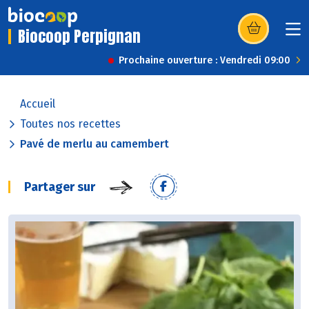
Biocoop Perpignan
(s’ouvre dans u
Prochaine ouverture : Vendredi 09:00
Accueil
Toutes nos recettes
Pavé de merlu au camembert
Partager sur