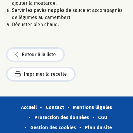
ajouter la moutarde.
Servir les pavés nappés de sauce et accompagnés
de légumes au camembert.
Déguster bien chaud.
Retour à la liste
Imprimer la recette
Accueil
Contact
Mentions légales
Protection des données
CGU
Gestion des cookies
Plan du site