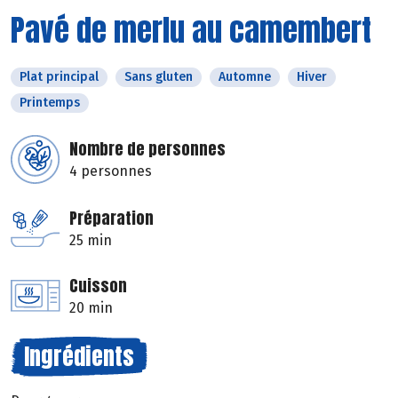
Pavé de merlu au camembert
Plat principal
Sans gluten
Automne
Hiver
Printemps
Nombre de personnes
4 personnes
Préparation
25 min
Cuisson
20 min
Ingrédients