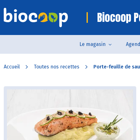
Biocoop P
Le magasin
Agen
Accueil
Toutes nos recettes
Porte-feuille de sau