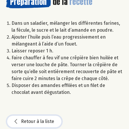
Préparation
de la
recette
Dans un saladier, mélanger les différentes farines,
la fécule, le sucre et le lait d’amande en poudre.
Ajouter l’huile puis l’eau progressivement en
mélangeant à l’aide d’un fouet.
Laisser reposer 1 h.
Faire chauffer à feu vif une crêpière bien huilée et
verser une louche de pâte. Tourner la crêpière de
sorte qu’elle soit entièrement recouverte de pâte et
faire cuire 2 minutes la crêpe de chaque côté.
Disposer des amandes effilées et un filet de
chocolat avant dégustation.
Retour à la liste