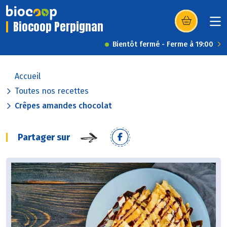
Biocoop Perpignan
(s’ouvre dans u
Bientôt fermé - Ferme à 19:00
Accueil
Toutes nos recettes
Crêpes amandes chocolat
Partager sur