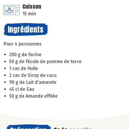
Cuisson
15 min
Ingrédients
Pour 4 personnes
200 g de Farine
50 g de Fécule de pomme de terre
1 cas de Huile
2 cac de Sirop de coco
90 g de Lait d'amande
45 cl de Eau
50 g de Amande effilée