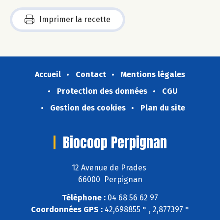
Imprimer la recette
Accueil
Contact
Mentions légales
Protection des données
CGU
Gestion des cookies
Plan du site
Biocoop Perpignan
12 Avenue de Prades
66000 Perpignan
Téléphone :
04 68 56 62 97
Coordonnées GPS :
42,698855 ° , 2,877397 °