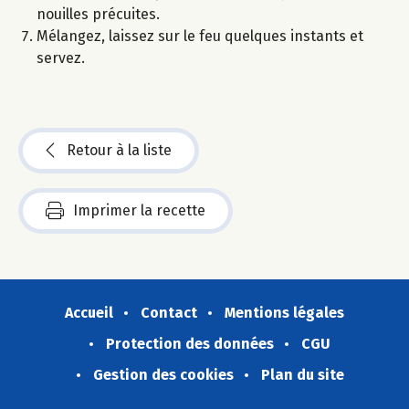
nouilles précuites.
Mélangez, laissez sur le feu quelques instants et
servez.
Retour à la liste
Imprimer la recette
Accueil
Contact
Mentions légales
Protection des données
CGU
Gestion des cookies
Plan du site