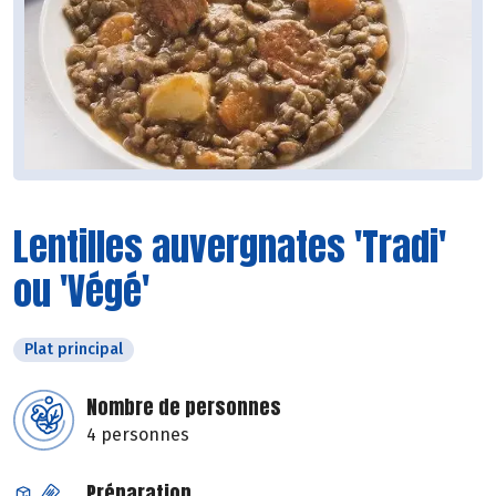
Lentilles auvergnates 'Tradi'
ou 'Végé'
Plat principal
Nombre de personnes
4 personnes
Préparation