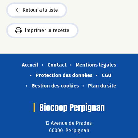
Retour à la liste
Imprimer la recette
Accueil
Contact
Mentions légales
Protection des données
CGU
Gestion des cookies
Plan du site
Biocoop Perpignan
12 Avenue de Prades
66000 Perpignan