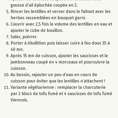
gousse d’ail épluchée coupée en 2.
Rincer les lentilles et verser dans le faitout avec les
herbes rassemblées en bouquet garni.
Couvrir avec 2,5 fois le volume des lentilles en eau et
ajouter le cube de bouillon.
Saler, poivrer.
Porter à ébullition puis laisser cuire à feu doux 35 à
40 mn.
Après 15 mn de cuisson, ajouter les saucisses et le
jambonneau coupé en 4 morceaux et poursuivre la
cuisson.
Au besoin, rajouter un peu d’eau en cours de
cuisson pour éviter que les lentilles n’attachent !
Variante végétarienne : remplacer la charcuterie
par 2 blocs de tofu fumé et 4 saucisses de tofu fumé
Viennois.