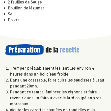
2 feuilles de Sauge
Bouillon de légumes
Sel
Poivre
Préparation
de la
recette
Tremper préalablement les lentilles environ 4
heures dans un bol d’eau froide.
Dans une casserole, faire cuire les saucisses à l’eau
pendant 20mn.
Pendant ce temps, émincer les oignons et faire
revenir dans un faitout avec le lard coupé en gros
morceaux.
Ajouter les carottes coupées en rondelles et la