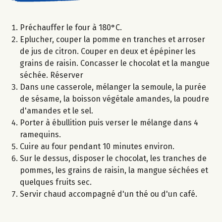
Préchauffer le four à 180°C.
Eplucher, couper la pomme en tranches et arroser
de jus de citron. Couper en deux et épépiner les
grains de raisin. Concasser le chocolat et la mangue
séchée. Réserver
Dans une casserole, mélanger la semoule, la purée
de sésame, la boisson végétale amandes, la poudre
d'amandes et le sel.
Porter à ébullition puis verser le mélange dans 4
ramequins.
Cuire au four pendant 10 minutes environ.
Sur le dessus, disposer le chocolat, les tranches de
pommes, les grains de raisin, la mangue séchées et
quelques fruits sec.
Servir chaud accompagné d'un thé ou d'un café.