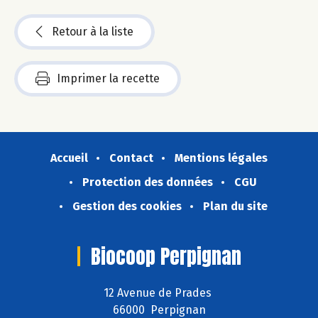
Retour à la liste
Imprimer la recette
Accueil
Contact
Mentions légales
Protection des données
CGU
Gestion des cookies
Plan du site
Biocoop Perpignan
12 Avenue de Prades
66000 Perpignan