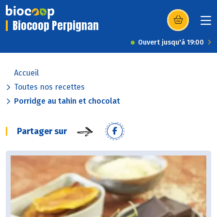
Biocoop Perpignan
(s’ouvre dans u
Ouvert jusqu'à 19:00
Accueil
Toutes nos recettes
Porridge au tahin et chocolat
Partager sur