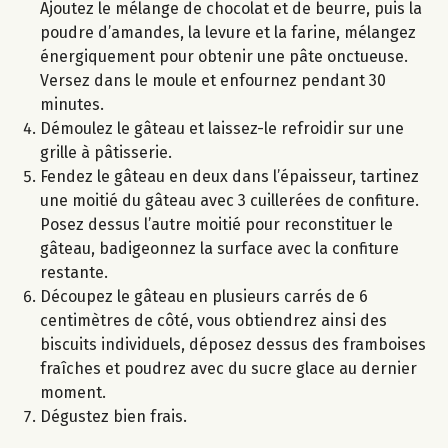
Ajoutez le mélange de chocolat et de beurre, puis la
poudre d’amandes, la levure et la farine, mélangez
énergiquement pour obtenir une pâte onctueuse.
Versez dans le moule et enfournez pendant 30
minutes.
Démoulez le gâteau et laissez-le refroidir sur une
grille à pâtisserie.
Fendez le gâteau en deux dans l’épaisseur, tartinez
une moitié du gâteau avec 3 cuillerées de confiture.
Posez dessus l’autre moitié pour reconstituer le
gâteau, badigeonnez la surface avec la confiture
restante.
Découpez le gâteau en plusieurs carrés de 6
centimètres de côté, vous obtiendrez ainsi des
biscuits individuels, déposez dessus des framboises
fraîches et poudrez avec du sucre glace au dernier
moment.
Dégustez bien frais.