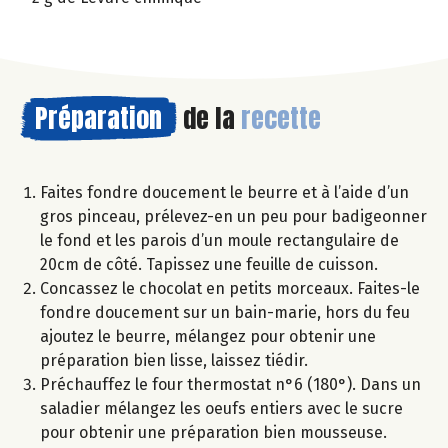
Préparation
de la
recette
Faites fondre doucement le beurre et à l’aide d’un
gros pinceau, prélevez-en un peu pour badigeonner
le fond et les parois d’un moule rectangulaire de
20cm de côté. Tapissez une feuille de cuisson.
Concassez le chocolat en petits morceaux. Faites-le
fondre doucement sur un bain-marie, hors du feu
ajoutez le beurre, mélangez pour obtenir une
préparation bien lisse, laissez tiédir.
Préchauffez le four thermostat n°6 (180°). Dans un
saladier mélangez les oeufs entiers avec le sucre
pour obtenir une préparation bien mousseuse.