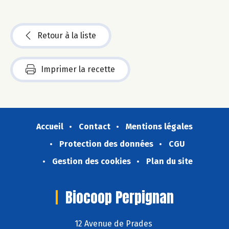
Retour à la liste
Imprimer la recette
Accueil
Contact
Mentions légales
Protection des données
CGU
Gestion des cookies
Plan du site
Biocoop Perpignan
12 Avenue de Prades