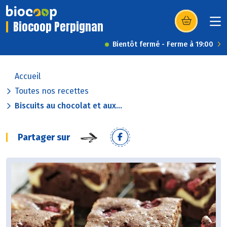
Biocoop Perpignan
(s’ouvre dans u
Bientôt fermé - Ferme à 19:00
Accueil
Toutes nos recettes
Biscuits au chocolat et aux...
Partager sur