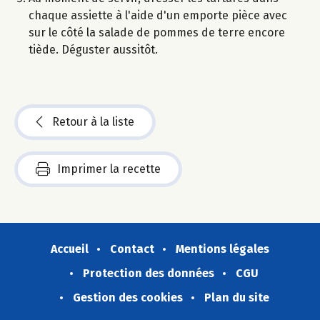
chaque assiette à l'aide d'un emporte pièce avec
sur le côté la salade de pommes de terre encore
tiède. Déguster aussitôt.
Retour à la liste
Imprimer la recette
Accueil
Contact
Mentions légales
Protection des données
CGU
Gestion des cookies
Plan du site