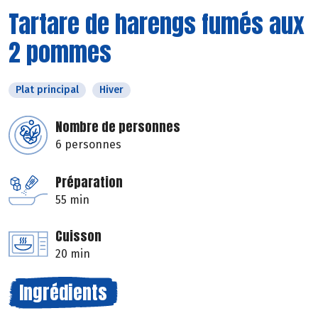
Tartare de harengs fumés aux
2 pommes
Plat principal
Hiver
Nombre de personnes
6 personnes
Préparation
55 min
Cuisson
20 min
Ingrédients