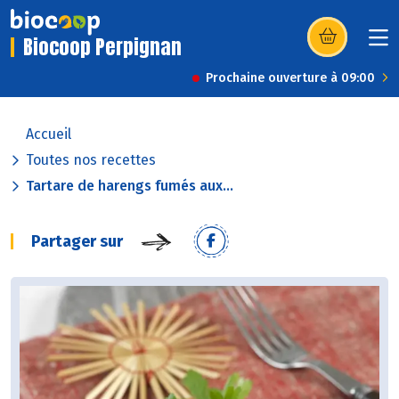
Biocoop Perpignan
(s’ouvre dans u
Prochaine ouverture à 09:00
Accueil
Toutes nos recettes
Tartare de harengs fumés aux...
Partager sur